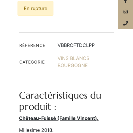
En rupture
VBBRCFTDCLPP
RÉFÉRENCE
VINS BLANCS
CATEGORIE
BOURGOGNE
Caractéristiques du
produit :
Chêteau-Fuissé (Famille Vincent).
Millesime 2018.