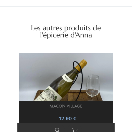
Les autres produits de
l'épicerie d'Anna
MACON VILLAGE
12.90 €