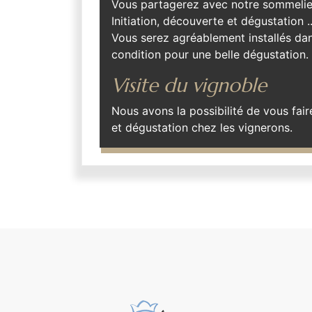
Vous partagerez avec notre sommelier
Initiation, découverte et dégustation ..
Vous serez agréablement installés dan
condition pour une belle dégustation.
Visite du vignoble
Nous avons la possibilité de vous fai
et dégustation chez les vignerons.