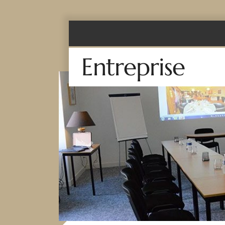
Entreprise
Previous