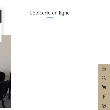
L'épicerie en ligne
ext