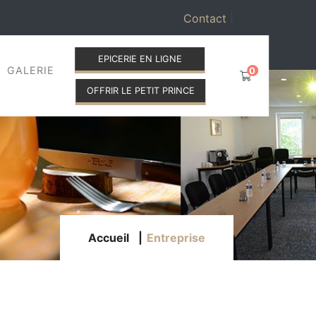
Contact
|
EPICERIE EN LIGNE
GALERIE
0
OFFRIR LE PETIT PRINCE
Accueil
Entreprise