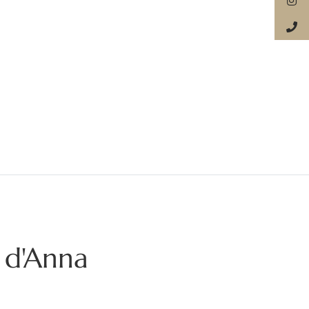
e d'Anna