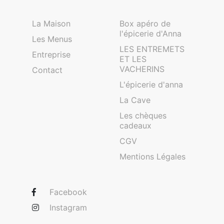
La Maison
Box apéro de
l'épicerie d'Anna
Les Menus
LES ENTREMETS
Entreprise
ET LES
VACHERINS
Contact
L'épicerie d'anna
La Cave
Les chèques
cadeaux
CGV
Mentions Légales
Facebook
Instagram