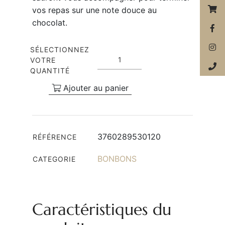
vos repas sur une note douce au
chocolat.
SÉLECTIONNEZ
VOTRE
QUANTITÉ
Ajouter au panier
3760289530120
RÉFÉRENCE
BONBONS
CATEGORIE
Caractéristiques du