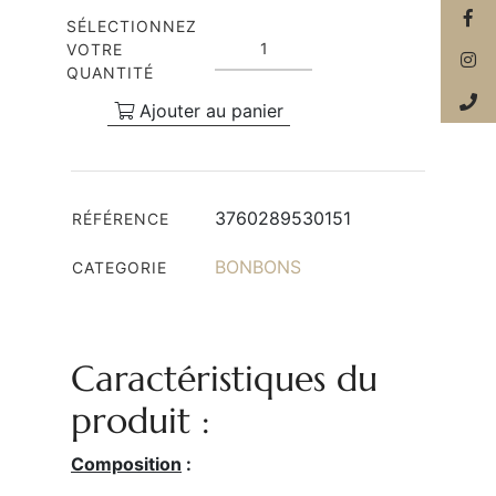
SÉLECTIONNEZ
VOTRE
QUANTITÉ
Ajouter au panier
3760289530151
RÉFÉRENCE
BONBONS
CATEGORIE
Caractéristiques du
produit :
Composition
: