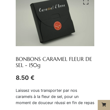
BONBONS CARAMEL FLEUR DE
SEL -
150g
8.50 €
Laissez vous transporter par nos
caramels à la fleur de sel, pour un
moment de douceur réussi en fin de repas