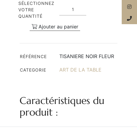
SÉLECTIONNEZ
VOTRE
QUANTITÉ
Ajouter au panier
TISANIERE NOIR FLEUR
RÉFÉRENCE
ART DE LA TABLE
CATEGORIE
Caractéristiques du
produit :