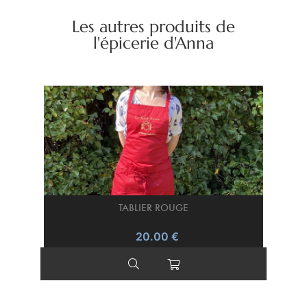
Les autres produits de
l'épicerie d'Anna
TABLIER ROUGE
20.00 €