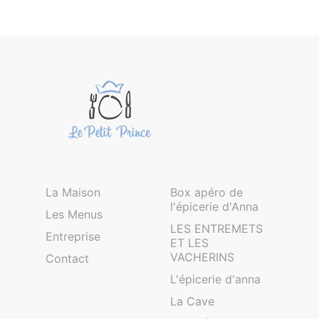
La Maison
Box apéro de
l'épicerie d'Anna
Les Menus
LES ENTREMETS
Entreprise
ET LES
VACHERINS
Contact
L'épicerie d'anna
La Cave