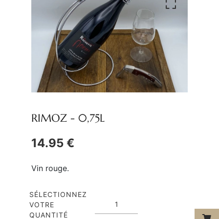
RIMOZ -
0,75L
14.95 €
Vin rouge.
SÉLECTIONNEZ
VOTRE
QUANTITÉ