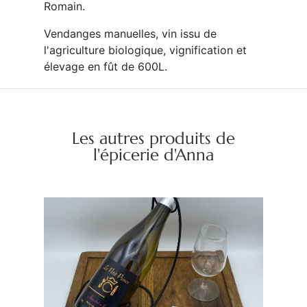
Romain.
Vendanges manuelles, vin issu de
l'agriculture biologique, vignification et
élevage en fût de 600L.
Les autres produits de
l'épicerie d'Anna