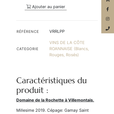
Ajouter au panier
VRRLPP
RÉFÉRENCE
VINS DE LA CÔTE
ROANNAISE (Blancs,
CATEGORIE
Rouges, Rosés)
Caractéristiques du
produit :
Domaine de la Rochette à Villemontais.
Millesime 2019. Cépage: Gamay Saint