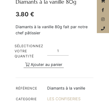
Diamants à la vanille 80g
3.80 €
Diamants à la vanille 80g fait par notre
chef pâtissier
SÉLECTIONNEZ
VOTRE
QUANTITÉ
Ajouter au panier
Diamants à la vanille
RÉFÉRENCE
LES CONFISERIES
CATEGORIE