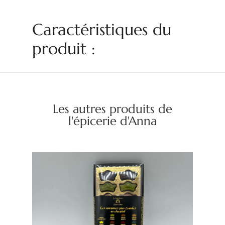
Caractéristiques du
produit :
Les autres produits de
l'épicerie d'Anna