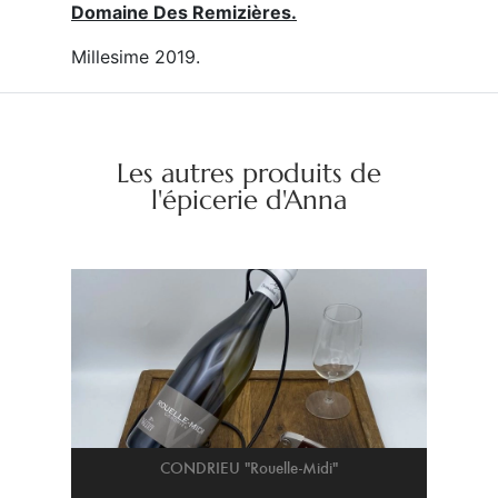
Domaine Des Remizières.
Millesime 2019.
Les autres produits de
l'épicerie d'Anna
CONDRIEU "Rouelle-Midi"