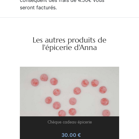
seront facturés.
Les autres produits de
l'épicerie d'Anna
Chèque cadeau épicerie
30.00 €