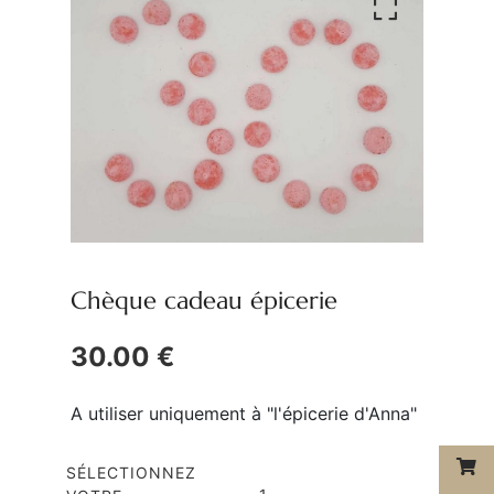
Chèque cadeau épicerie
30.00 €
A utiliser uniquement à "l'épicerie d'Anna"
SÉLECTIONNEZ